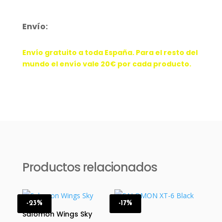
Envío:
Envío gratuito a toda España. Para el resto del
mundo el envío vale 20€ por cada producto.
Productos relacionados
-23%
-17%
Salomon Wings Sky