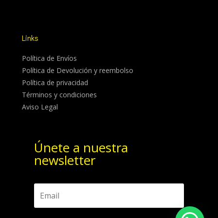
Links
Política de Envíos
Política de Devolución y reembolso
Política de privacidad
Términos y condiciones
Aviso Legal
Únete a nuestra
newsletter