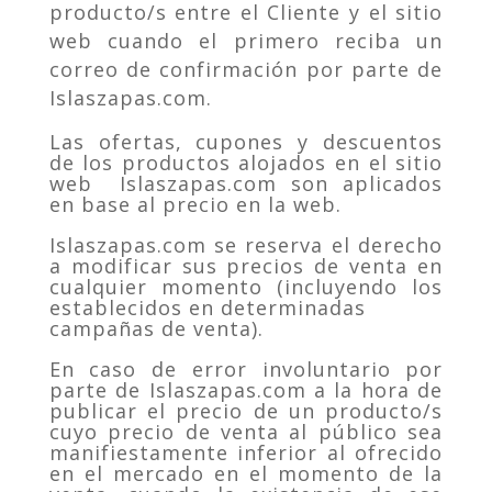
producto/s entre el Cliente y el sitio
web cuando el primero reciba un
correo de confirmación por parte de
Islaszapas.com.
Las ofertas, cupones y descuentos
de los productos alojados en el sitio
web Islaszapas.com son aplicados
en base al precio en la web.
Islaszapas.com se reserva el derecho
a modificar sus precios de venta en
cualquier momento (incluyendo los
establecidos en determinadas
campañas de venta).
En caso de error involuntario por
parte de Islaszapas.com a la hora de
publicar el precio de un producto/s
cuyo precio de venta al público sea
manifiestamente inferior al ofrecido
en el mercado en el momento de la