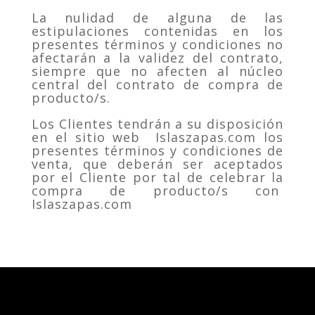
La nulidad de alguna de las
estipulaciones contenidas en los
presentes términos y condiciones no
afectarán a la validez del contrato,
siempre que no afecten al núcleo
central del contrato de compra de
producto/s.
Los Clientes tendrán a su disposición
en el sitio web Islaszapas.com los
presentes términos y condiciones de
venta, que deberán ser aceptados
por el Cliente por tal de celebrar la
compra de producto/s con
Islaszapas.com