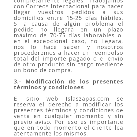
completamente legales. Trabajamos
con Correos Internacional para hacer
llegar vuestros pedidos a sus
domicilios entre 15-25 días hábiles.
Si a causa de algún problema el
pedido no llegara en un plazo
máximo de 70-75 días laborables o,
en el excepcional caso, no llegara,
nos lo hace saber y nosotros
procederemos a hacer un reembolso
total del importe pagado o el envío
de otro producto sin cargo mediente
un bono de compra.
3.- Modificación de los presentes
términos y condiciones
El sitio web Islaszapas.com se
reserva el derecho a modificar los
presentes términos y condiciones de
venta en cualquier momento y sin
previo aviso. Por eso es importante
que en todo momento el cliente lea
atentamente los mismos.