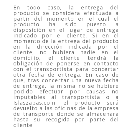
En todo caso, la entrega del
producto se considera efectuada a
partir del momento en el cual el
producto ha sido puesto a
disposición en el lugar de entrega
indicado por el cliente. Si en el
momento de la entrega del producto
en la dirección indicada por el
cliente, no hubiera nadie en el
domicilio, el cliente tendrá la
obligación de ponerse en contacto
con el transportista para concertar
otra fecha de entrega. En caso de
que, tras concertar una nueva fecha
de entrega, la misma no se hubiere
podido efectuar por causas no
imputables al transportista o a
Islaszapas.com, el producto será
devuelto a las oficinas de la empresa
de transporte donde se almacenará
hasta su recogida por parte del
cliente.