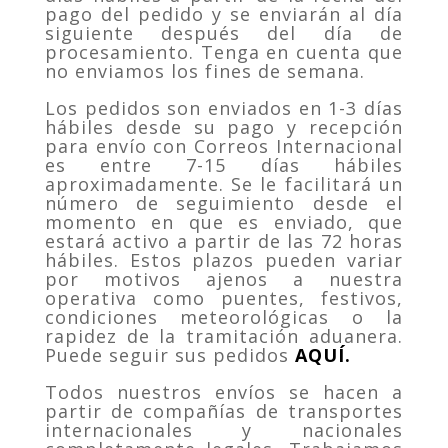
pago del pedido y se enviarán al día
siguiente después del día de
procesamiento. Tenga en cuenta que
no enviamos los fines de semana.
Los pedidos son enviados en 1-3 días
hábiles desde su pago y recepción
para envío con Correos Internacional
es entre 7-15 días hábiles
aproximadamente. Se le facilitará un
número de seguimiento desde el
momento en que es enviado, que
estará activo a partir de las 72 horas
hábiles. Estos plazos pueden variar
por motivos ajenos a nuestra
operativa como puentes, festivos,
condiciones meteorológicas o la
rapidez de la tramitación aduanera.
Puede seguir sus pedidos
AQUÍ.
Todos nuestros envíos se hacen a
partir de compañías de transportes
internacionales y nacionales