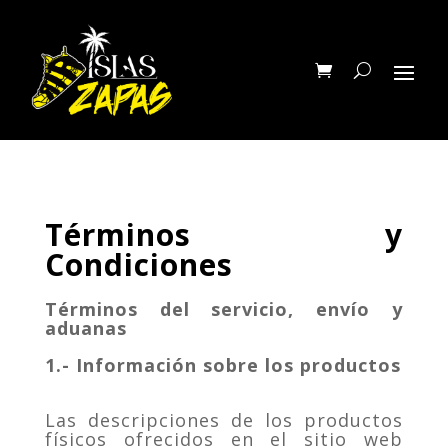
Términos y
Condiciones
Términos del servicio, envío y
aduanas
1.- Información sobre los productos
Las descripciones de los productos
físicos ofrecidos en el sitio web