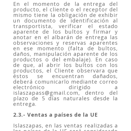
En el momento de la entrega del
producto, el cliente o el receptor del
mismo tiene la obligación de exhibir
un documento de identificación al
transportista, verificar el estado
aparente de los bultos y firmar y
anotar en el albarán de entrega las
observaciones y reservas aparentes
en ese momento (falta de bultos,
daños, manipulación aparente de los
productos o del embalaje). En caso
de que, al abrir los bultos con los
productos, el Cliente observara que
éstos se encuentran dañados,
deberá comunicarlo mediante correo
electrónico dirigido a
islaszapass@gmail.com, dentro del
plazo de 5 días naturales desde la
entrega.
2.3.- Ventas a países de la UE
Islaszapas, en las ventas realizadas a