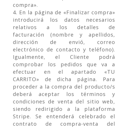
compra».
En la página de «Finalizar compra»
introducirá los datos necesarios
relativos a los detalles de
facturación (nombre y apellidos,
dirección de envió, correo
electrónico de contacto y teléfono).
Igualmente, el Cliente podrá
comprobar los pedidos que va a
efectuar en el apartado «TU
CARRITO» de dicha página. Para
proceder a la compra del producto/s
deberá aceptar los términos y
condiciones de venta del sitio web,
siendo redirigido a la plataforma
Stripe. Se entenderá celebrado el
contrato de compra-venta del