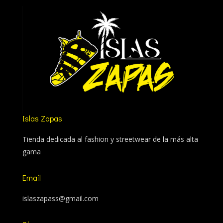
Islas Zapas
Tienda dedicada al fashion y streetwear de la más alta
gama
Email
islaszapass@gmail.com