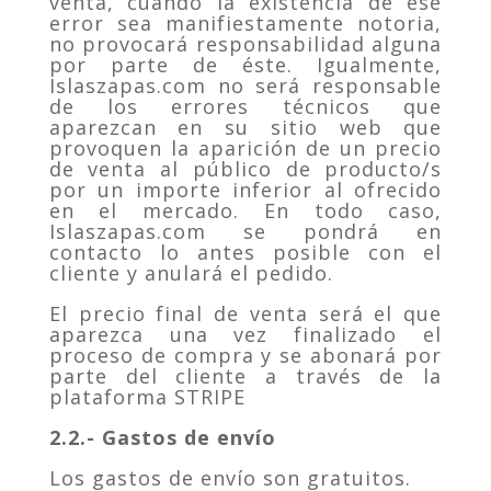
venta, cuando la existencia de ese
error sea manifiestamente notoria,
no provocará responsabilidad alguna
por parte de éste. Igualmente,
Islaszapas.com no será responsable
de los errores técnicos que
aparezcan en su sitio web que
provoquen la aparición de un precio
de venta al público de producto/s
por un importe inferior al ofrecido
en el mercado. En todo caso,
Islaszapas.com se pondrá en
contacto lo antes posible con el
cliente y anulará el pedido.
El precio final de venta será el que
aparezca una vez finalizado el
proceso de compra y se abonará por
parte del cliente a través de la
plataforma STRIPE
2.2.- Gastos de envío
Los gastos de envío son gratuitos.