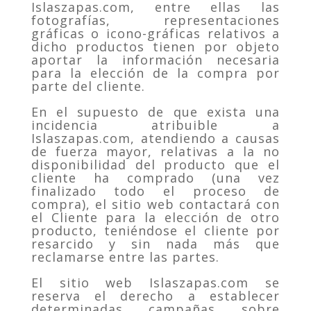
Islaszapas.com, entre ellas las
fotografías, representaciones
gráficas o icono-gráficas relativos a
dicho productos tienen por objeto
aportar la información necesaria
para la elección de la compra por
parte del cliente.
En el supuesto de que exista una
incidencia atribuible a
Islaszapas.com, atendiendo a causas
de fuerza mayor, relativas a la no
disponibilidad del producto que el
cliente ha comprado (una vez
finalizado todo el proceso de
compra), el sitio web contactará con
el Cliente para la elección de otro
producto, teniéndose el cliente por
resarcido y sin nada más que
reclamarse entre las partes.
El sitio web Islaszapas.com se
reserva el derecho a establecer
determinadas campañas sobre