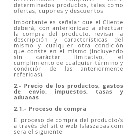
determinados productos, tales como
ofertas, cupones y descuentos.
Importante es señalar que el Cliente
deberá, con anterioridad a efectuar
la compra del producto, revisar la
descripción y características del
mismo y cualquier otra condición
que conste en el mismo (incluyendo
sin carácter limitativo, el
cumplimiento de cualquier término y
condición de las anteriormente
referidas).
2.- Precio de los productos, gastos
de envío, impuestos, tasas y
aduanas
2.1.- Proceso de compra
El proceso de compra del producto/s
a través del sitio web Islaszapas.com
sera el siguiente: