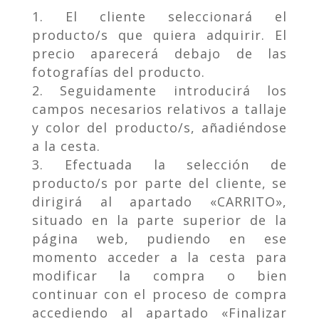
El cliente seleccionará el
producto/s que quiera adquirir. El
precio aparecerá debajo de las
fotografías del producto.
Seguidamente introducirá los
campos necesarios relativos a tallaje
y color del producto/s, añadiéndose
a la cesta.
Efectuada la selección de
producto/s por parte del cliente, se
dirigirá al apartado «CARRITO»,
situado en la parte superior de la
página web, pudiendo en ese
momento acceder a la cesta para
modificar la compra o bien
continuar con el proceso de compra
accediendo al apartado «Finalizar