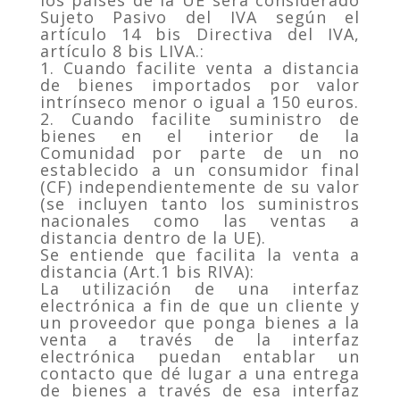
los países de la UE será considerado
Sujeto Pasivo del IVA según el
artículo 14 bis Directiva del IVA,
artículo 8 bis LIVA.:
1. Cuando facilite venta a distancia
de bienes importados por valor
intrínseco menor o igual a 150 euros.
2. Cuando facilite suministro de
bienes en el interior de la
Comunidad por parte de un no
establecido a un consumidor final
(CF) independientemente de su valor
(se incluyen tanto los suministros
nacionales como las ventas a
distancia dentro de la UE).
Se entiende que facilita la venta a
distancia (Art.1 bis RIVA):
La utilización de una interfaz
electrónica a fin de que un cliente y
un proveedor que ponga bienes a la
venta a través de la interfaz
electrónica puedan entablar un
contacto que dé lugar a una entrega
de bienes a través de esa interfaz