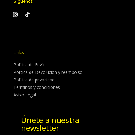
Síguenos
Links
Política de Envíos
Política de Devolución y reembolso
Política de privacidad
Términos y condiciones
Aviso Legal
Únete a nuestra
newsletter