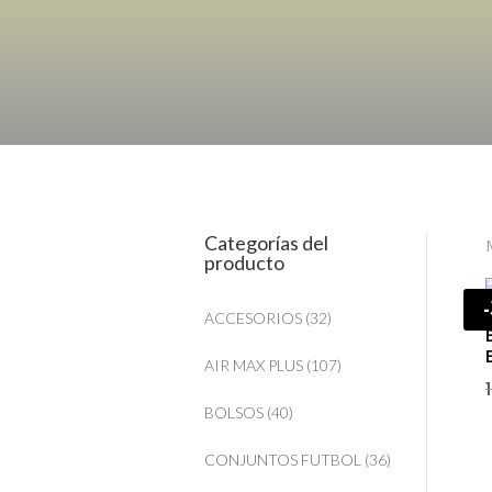
Categorías del
producto
ACCESORIOS
(32)
AIR MAX PLUS
(107)
BOLSOS
(40)
CONJUNTOS FUTBOL
(36)