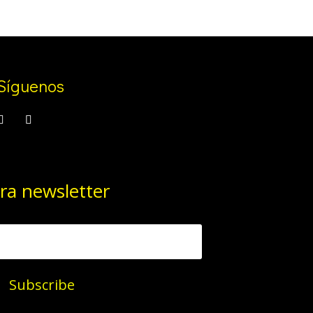
Síguenos
ra newsletter
Subscribe