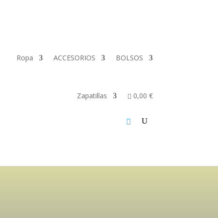
Ropa
ACCESORIOS
BOLSOS
Zapatillas
0,00 €