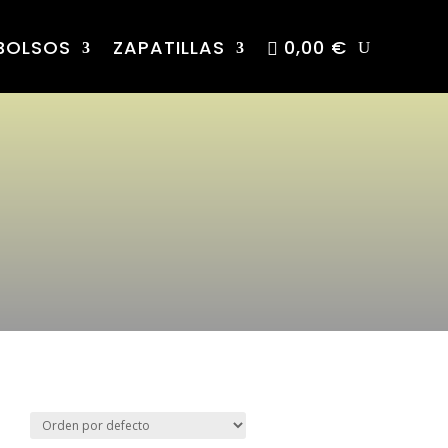
BOLSOS
ZAPATILLAS
0,00 €