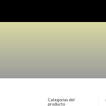
Categorías del
producto