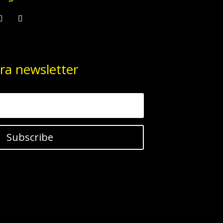
ra newsletter
Subscribe