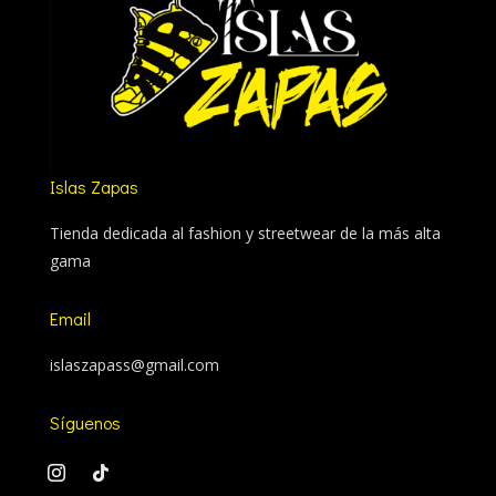
Islas Zapas
Tienda dedicada al fashion y streetwear de la más alta
gama
Email
islaszapass@gmail.com
Síguenos