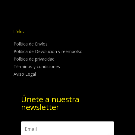
Links
Política de Envíos
Política de Devolución y reembolso
Política de privacidad
Términos y condiciones
Aviso Legal
Únete a nuestra
newsletter