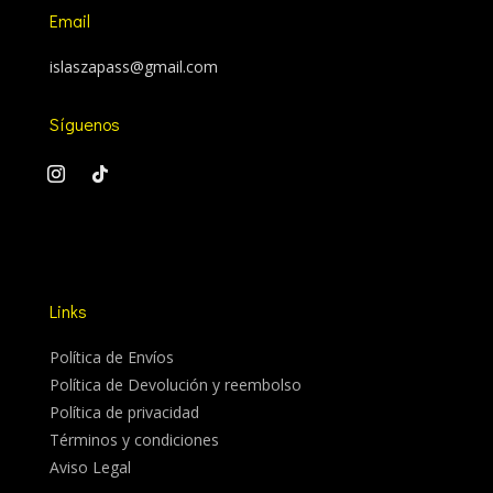
Email
islaszapass@gmail.com
Síguenos
Links
Política de Envíos
Política de Devolución y reembolso
Política de privacidad
Términos y condiciones
Aviso Legal