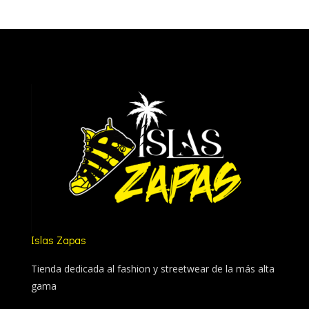
Islas Zapas
Tienda dedicada al fashion y streetwear de la más alta
gama