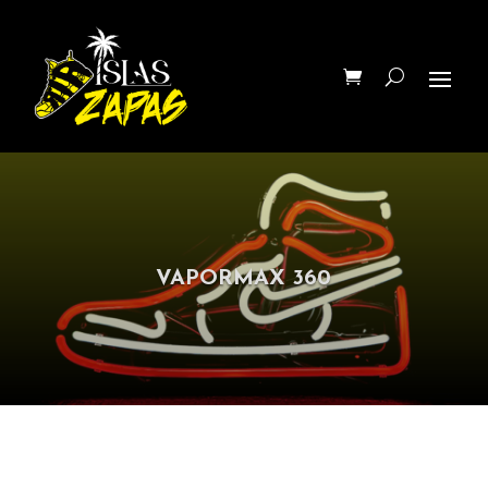
VAPORMAX 360