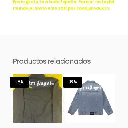
Envío gratuito a toda España. Para el resto del
mundo el envío vale 20€ por cada producto.
Productos relacionados
-12%
-12%