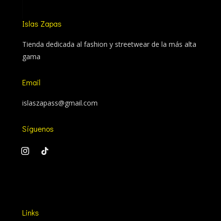
Islas Zapas
Tienda dedicada al fashion y streetwear de la más alta
gama
Email
islaszapass@gmail.com
Síguenos
Links