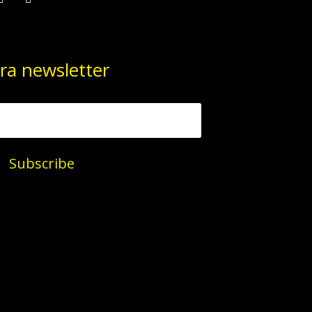
ra newsletter
Subscribe