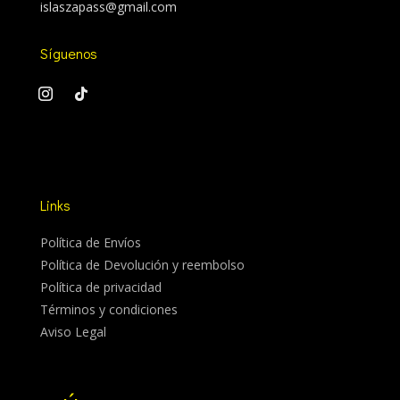
islaszapass@gmail.com
Síguenos
Links
Política de Envíos
Política de Devolución y reembolso
Política de privacidad
Términos y condiciones
Aviso Legal