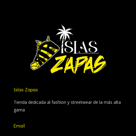
Islas Zapas
Tienda dedicada al fashion y streetwear de la más alta
gama
Email