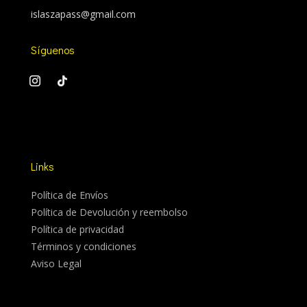
islaszapass@gmail.com
Síguenos
Links
Política de Envíos
Política de Devolución y reembolso
Política de privacidad
Términos y condiciones
Aviso Legal