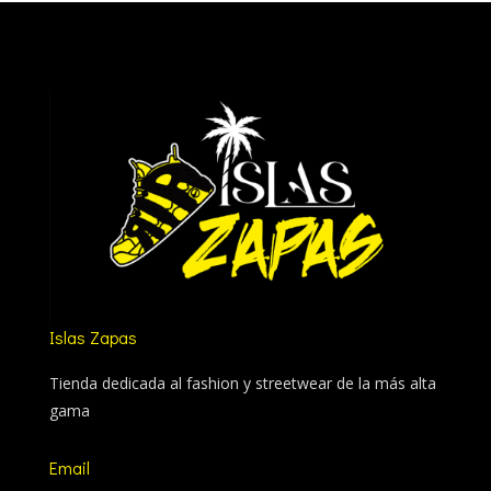
Islas Zapas
Tienda dedicada al fashion y streetwear de la más alta
gama
Email