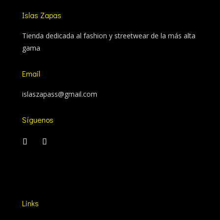
Islas Zapas
Tienda dedicada al fashion y streetwear de la más alta
gama
Email
islaszapass@gmail.com
Síguenos
Links