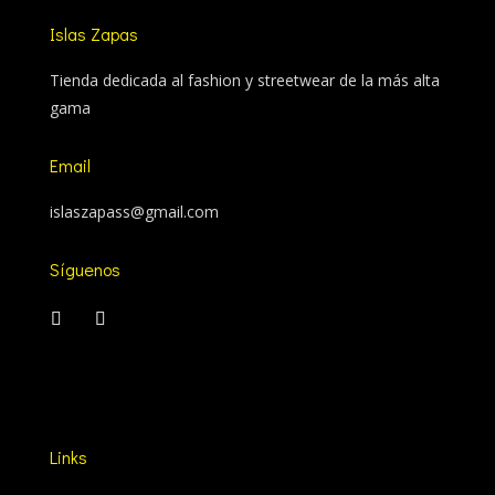
Islas Zapas
Tienda dedicada al fashion y streetwear de la más alta
gama
Email
islaszapass@gmail.com
Síguenos
Links