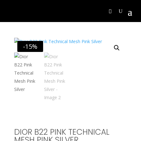
-15%
DIOR B22 PINK TECHNICAL
MESH PINK SILVER