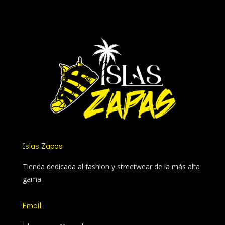
Islas Zapas
Tienda dedicada al fashion y streetwear de la más alta
gama
Email