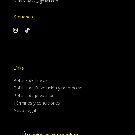
islaszapass@gmail.com
Síguenos
Links
Política de Envíos
Política de Devolución y reembolso
Política de privacidad
Términos y condiciones
Aviso Legal