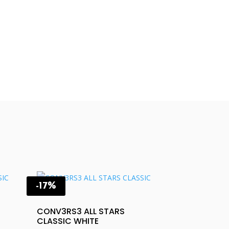
-17%
CONV3RS3 ALL STARS
CLASSIC WHITE