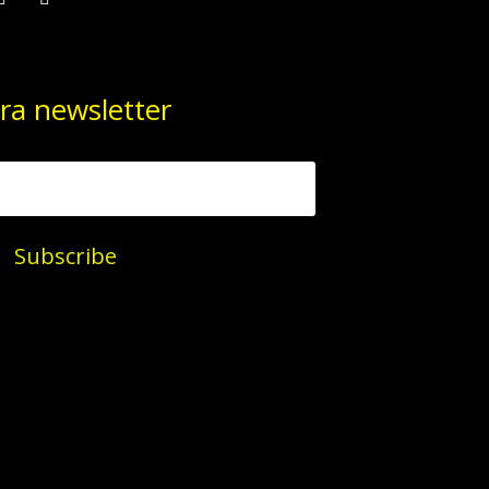
ra newsletter
Subscribe