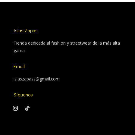
Islas Zapas
Tienda dedicada al fashion y streetwear de la más alta
gama
Email
islaszapass@gmail.com
Síguenos