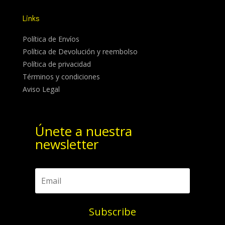
Links
Política de Envíos
Política de Devolución y reembolso
Política de privacidad
Términos y condiciones
Aviso Legal
Únete a nuestra
newsletter
Subscribe