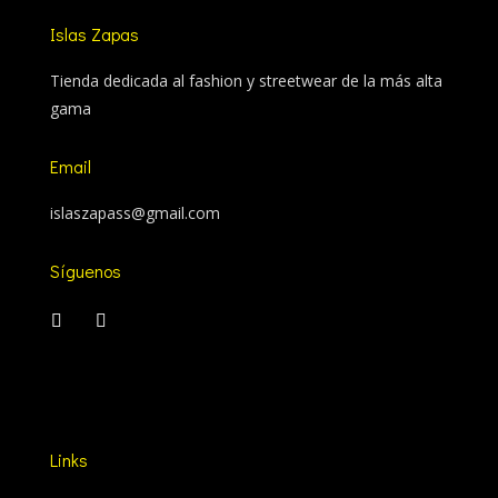
Islas Zapas
Tienda dedicada al fashion y streetwear de la más alta
gama
Email
islaszapass@gmail.com
Síguenos
Links