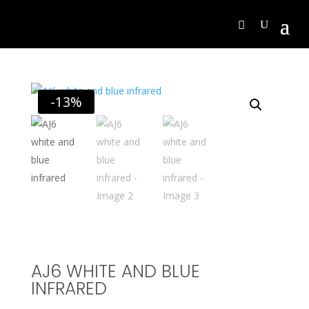
-13%
AJ6 WHITE AND BLUE
INFRARED