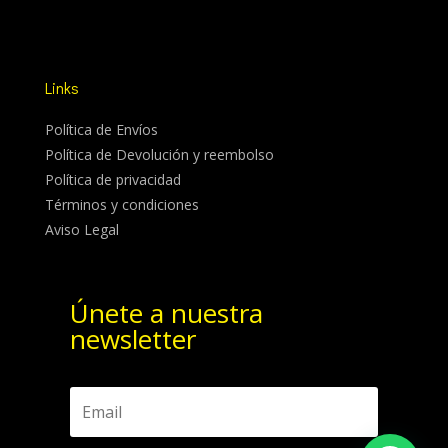
Links
Política de Envíos
Política de Devolución y reembolso
Política de privacidad
Términos y condiciones
Aviso Legal
Únete a nuestra
newsletter