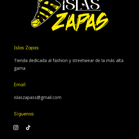
Islas Zapas
Tienda dedicada al fashion y streetwear de la más alta
gama
Email
islaszapass@gmail.com
Síguenos