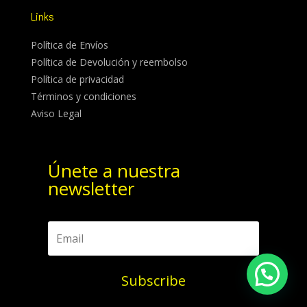
Links
Política de Envíos
Política de Devolución y reembolso
Política de privacidad
Términos y condiciones
Aviso Legal
Únete a nuestra
newsletter
Subscribe