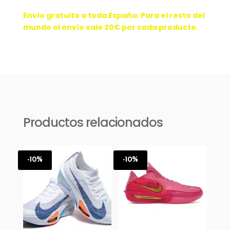
Envío gratuito a toda España. Para el resto del
mundo el envío vale 20€ por cada producto.
Productos relacionados
-10%
-10%