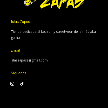
Islas Zapas
Tienda dedicada al fashion y streetwear de la más alta
gama
Email
islaszapass@gmail.com
Síguenos