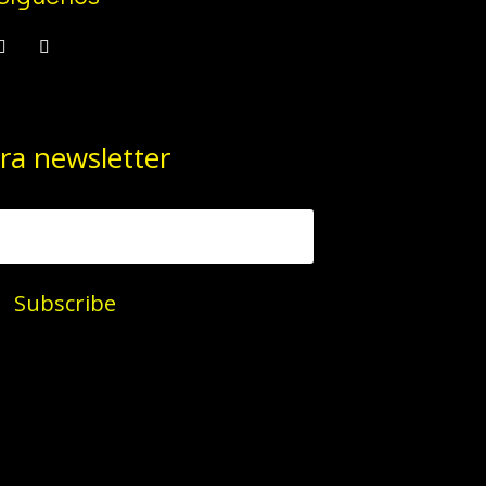
ra newsletter
Subscribe