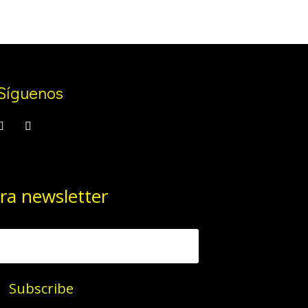
Síguenos
ra newsletter
Subscribe