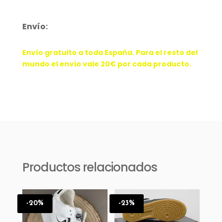
29
cantidad
Envío:
Envío gratuito a toda España. Para el resto del
mundo el envío vale 20€ por cada producto.
Productos relacionados
-20%
-23%