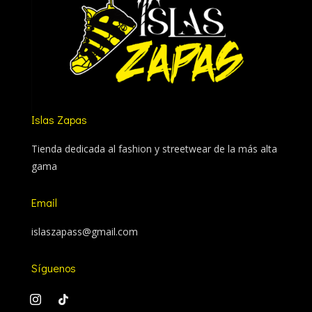
Islas Zapas
Tienda dedicada al fashion y streetwear de la más alta
gama
Email
islaszapass@gmail.com
Síguenos