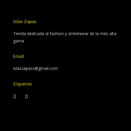
Islas Zapas
Tienda dedicada al fashion y streetwear de la más alta
gama
Email
islaszapass@gmail.com
Síguenos