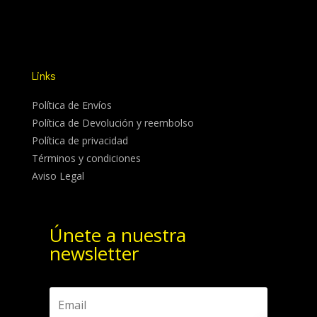
Links
Política de Envíos
Política de Devolución y reembolso
Política de privacidad
Términos y condiciones
Aviso Legal
Únete a nuestra
newsletter