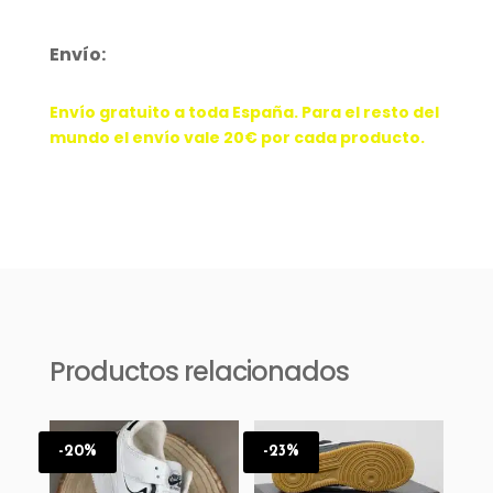
18
cantidad
Envío:
Envío gratuito a toda España. Para el resto del
mundo el envío vale 20€ por cada producto.
Productos relacionados
-20%
-23%