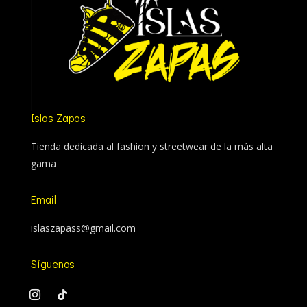
Islas Zapas
Tienda dedicada al fashion y streetwear de la más alta
gama
Email
islaszapass@gmail.com
Síguenos