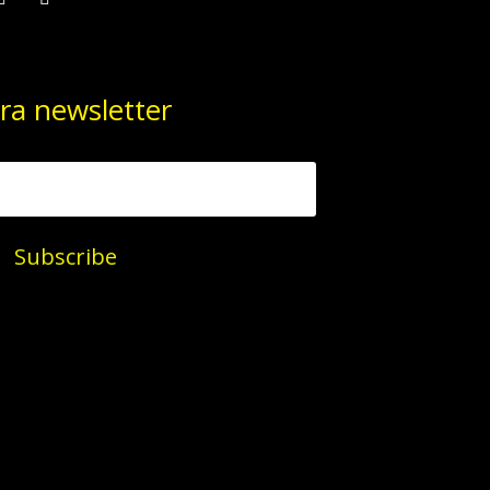
ra newsletter
Subscribe