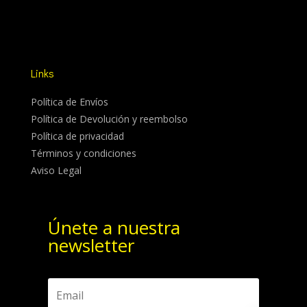
Links
Política de Envíos
Política de Devolución y reembolso
Política de privacidad
Términos y condiciones
Aviso Legal
Únete a nuestra
newsletter