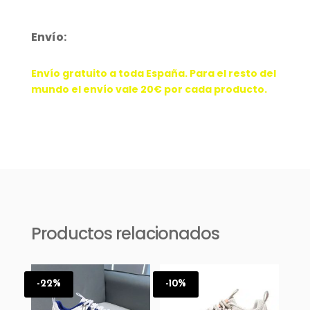
cantidad
Envío:
Envío gratuito a toda España. Para el resto del
mundo el envío vale 20€ por cada producto.
Productos relacionados
-22%
-10%