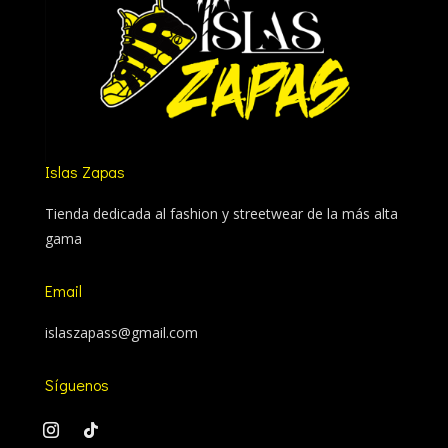
Islas Zapas
Tienda dedicada al fashion y streetwear de la más alta
gama
Email
islaszapass@gmail.com
Síguenos