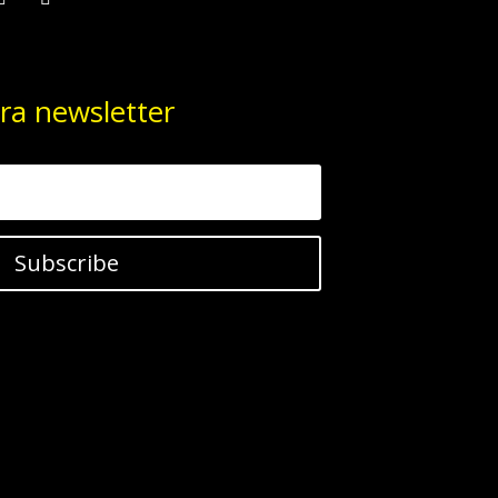
ra newsletter
Subscribe