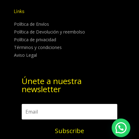
Links
Política de Envíos
Política de Devolución y reembolso
Política de privacidad
Términos y condiciones
Aviso Legal
Únete a nuestra
newsletter
Subscribe