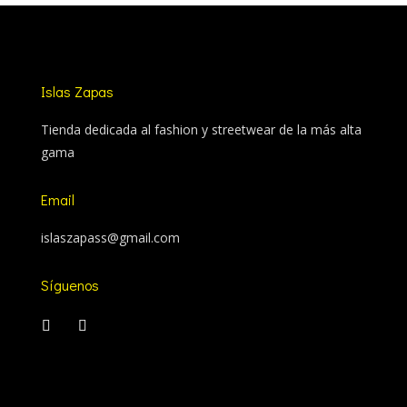
Islas Zapas
Tienda dedicada al fashion y streetwear de la más alta
gama
Email
islaszapass@gmail.com
Síguenos