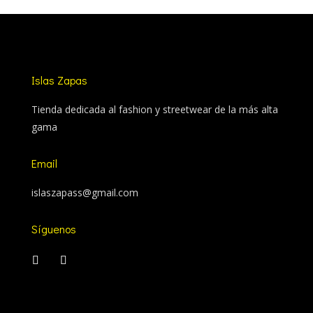
Islas Zapas
Tienda dedicada al fashion y streetwear de la más alta
gama
Email
islaszapass@gmail.com
Síguenos