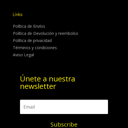
Links
Política de Envíos
Política de Devolución y reembolso
Política de privacidad
Términos y condiciones
Aviso Legal
Únete a nuestra
newsletter
Subscribe