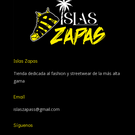
Islas Zapas
Tienda dedicada al fashion y streetwear de la más alta
gama
Email
islaszapass@gmail.com
Síguenos