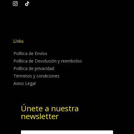
Links
Política de Envíos
Política de Devolución y reembolso
Política de privacidad
Términos y condiciones
Aviso Legal
Únete a nuestra
newsletter