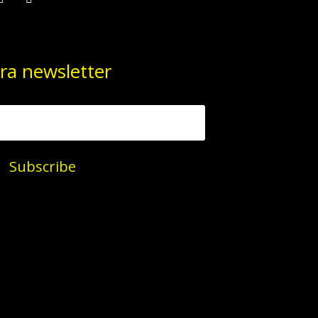
ra newsletter
Subscribe