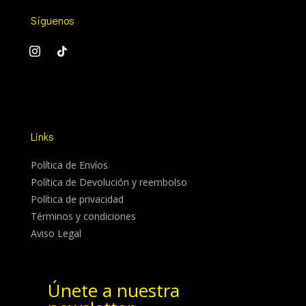
Síguenos
Links
Política de Envíos
Política de Devolución y reembolso
Política de privacidad
Términos y condiciones
Aviso Legal
Únete a nuestra