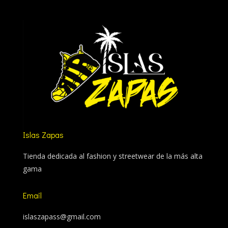
Islas Zapas
Tienda dedicada al fashion y streetwear de la más alta
gama
Email
islaszapass@gmail.com