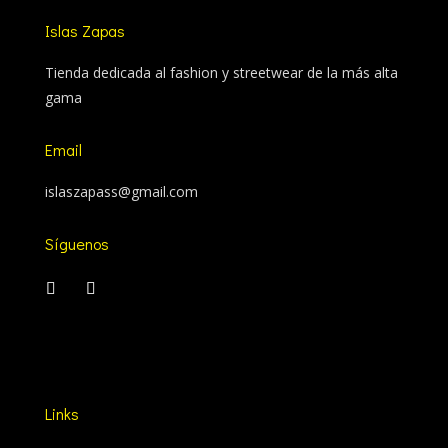
Islas Zapas
Tienda dedicada al fashion y streetwear de la más alta
gama
Email
islaszapass@gmail.com
Síguenos
Links