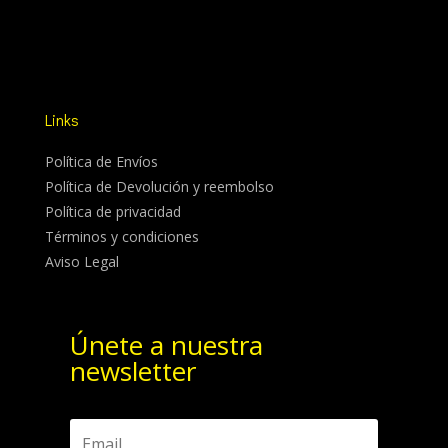
Links
Política de Envíos
Política de Devolución y reembolso
Política de privacidad
Términos y condiciones
Aviso Legal
Únete a nuestra
newsletter