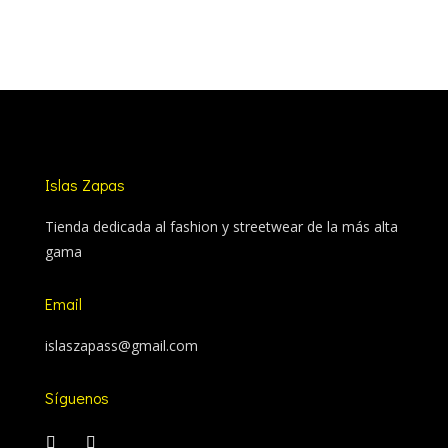
Islas Zapas
Tienda dedicada al fashion y streetwear de la más alta
gama
Email
islaszapass@gmail.com
Síguenos