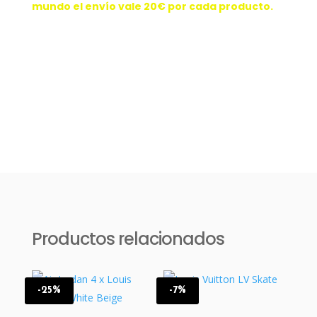
mundo el envío vale 20€ por cada producto.
Productos relacionados
-25%
-7%