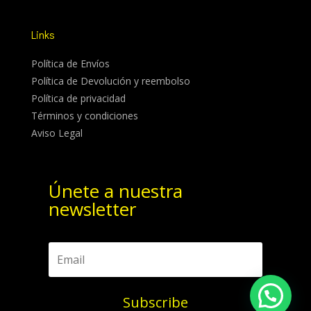
Links
Política de Envíos
Política de Devolución y reembolso
Política de privacidad
Términos y condiciones
Aviso Legal
Únete a nuestra
newsletter
Subscribe