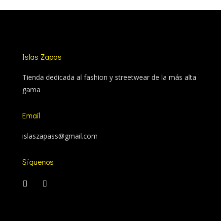
Islas Zapas
Tienda dedicada al fashion y streetwear de la más alta
gama
Email
islaszapass@gmail.com
Síguenos