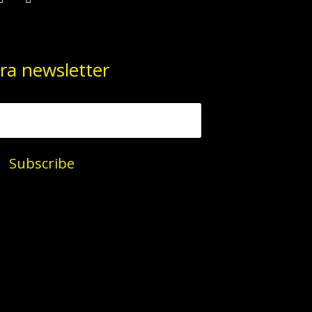
ra newsletter
Subscribe