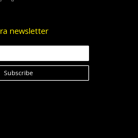
ra newsletter
Subscribe