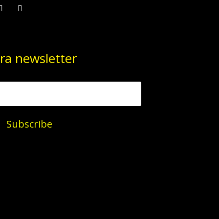
ra newsletter
Subscribe