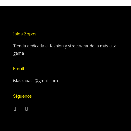
Islas Zapas
Tienda dedicada al fashion y streetwear de la más alta
gama
Email
islaszapass@gmail.com
Síguenos