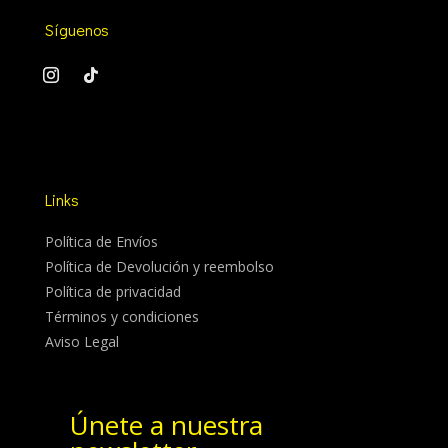
Síguenos
Links
Política de Envíos
Política de Devolución y reembolso
Política de privacidad
Términos y condiciones
Aviso Legal
Únete a nuestra