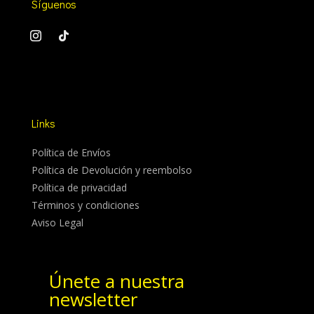
Síguenos
Links
Política de Envíos
Política de Devolución y reembolso
Política de privacidad
Términos y condiciones
Aviso Legal
Únete a nuestra
newsletter