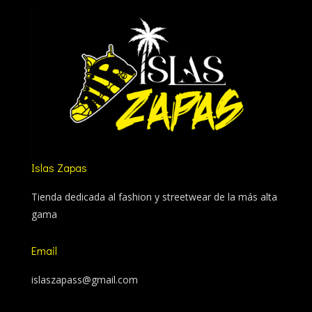
Islas Zapas
Tienda dedicada al fashion y streetwear de la más alta
gama
Email
islaszapass@gmail.com