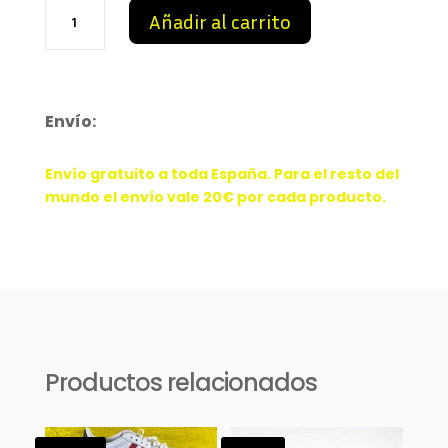
AJ
Añadir al carrito
1
Multicolor
3
cantidad
Envío:
Envío gratuito a toda España. Para el resto del
mundo el envío vale 20€ por cada producto.
Productos relacionados