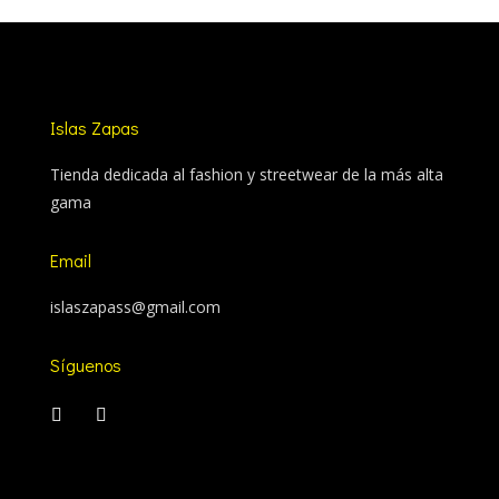
Islas Zapas
Tienda dedicada al fashion y streetwear de la más alta
gama
Email
islaszapass@gmail.com
Síguenos