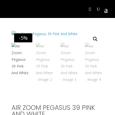
-5%
AIR ZOOM PEGASUS 39 PINK
AND WHITE