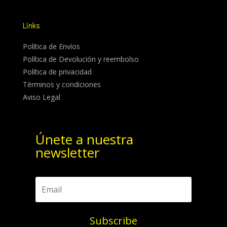
Links
Política de Envíos
Política de Devolución y reembolso
Política de privacidad
Términos y condiciones
Aviso Legal
Únete a nuestra
newsletter
Subscribe