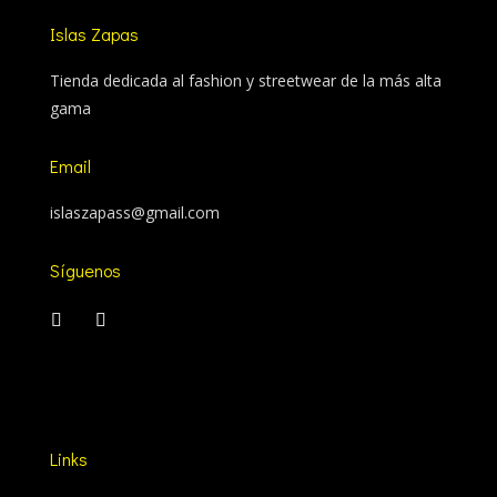
Islas Zapas
Tienda dedicada al fashion y streetwear de la más alta
gama
Email
islaszapass@gmail.com
Síguenos
Links