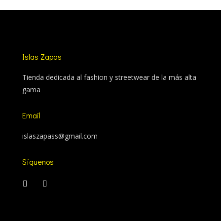
Islas Zapas
Tienda dedicada al fashion y streetwear de la más alta
gama
Email
islaszapass@gmail.com
Síguenos