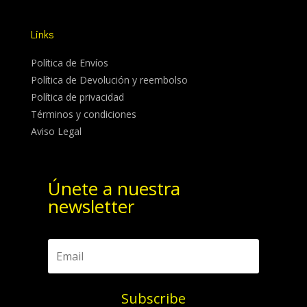
Links
Política de Envíos
Política de Devolución y reembolso
Política de privacidad
Términos y condiciones
Aviso Legal
Únete a nuestra
newsletter
Subscribe