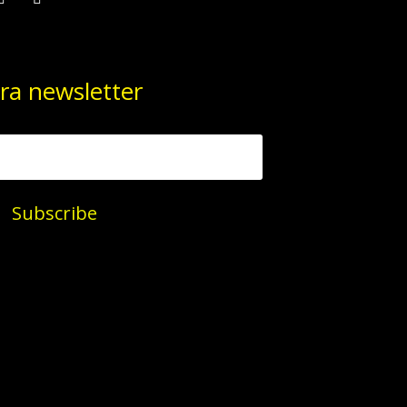
ra newsletter
Subscribe