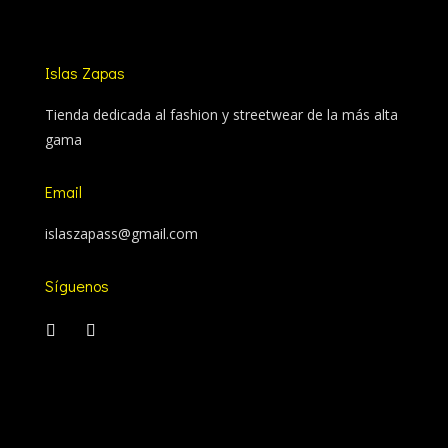
Islas Zapas
Tienda dedicada al fashion y streetwear de la más alta
gama
Email
islaszapass@gmail.com
Síguenos