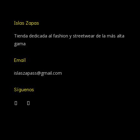
Islas Zapas
Tienda dedicada al fashion y streetwear de la más alta
gama
Email
islaszapass@gmail.com
Síguenos