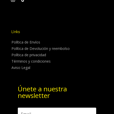
Links
Política de Envíos
Política de Devolución y reembolso
Política de privacidad
Términos y condiciones
Aviso Legal
Únete a nuestra
newsletter