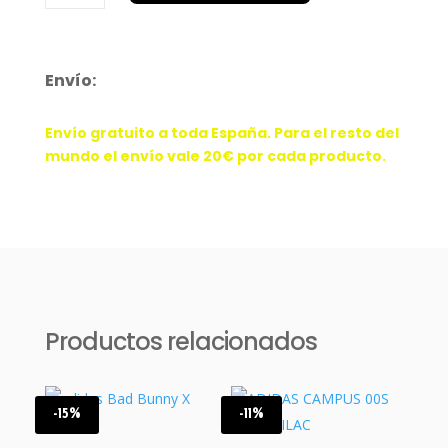
Azul
cantidad
Envío:
Envío gratuito a toda España. Para el resto del
mundo el envío vale 20€ por cada producto.
Productos relacionados
-15%
-11%