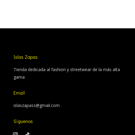
Islas Zapas
Tienda dedicada al fashion y streetwear de la más alta
gama
Email
islaszapass@gmail.com
Síguenos